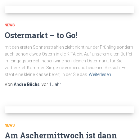
NEWS
Ostermarkt – to Go!
mit den ersten Sonnenstrahlen zieht nicht nur der Frühling sondern
auch schon etwas Ostern in die KITA ein. Auf unserem alten Buffet
im Eingagsbereich haben wir einen kleinen Ostermarkt für Sie
vorbereitet. Kommen Sie gerne vorbei und beidenen Sie sich. Es
steht eine kleine Kasse bereit, in der Sie das
Weiterlesen
Von
Andre Büchs
, vor
1 Jahr
NEWS
Am Aschermittwoch ist dann