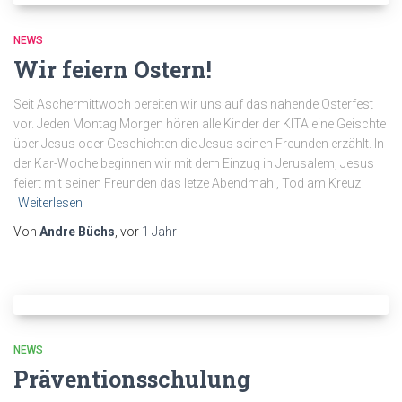
NEWS
Wir feiern Ostern!
Seit Aschermittwoch bereiten wir uns auf das nahende Osterfest
vor. Jeden Montag Morgen hören alle Kinder der KITA eine Geischte
über Jesus oder Geschichten die Jesus seinen Freunden erzählt. In
der Kar-Woche beginnen wir mit dem Einzug in Jerusalem, Jesus
feiert mit seinen Freunden das letze Abendmahl, Tod am Kreuz
Weiterlesen
Von
Andre Büchs
, vor
1 Jahr
NEWS
Präventionsschulung