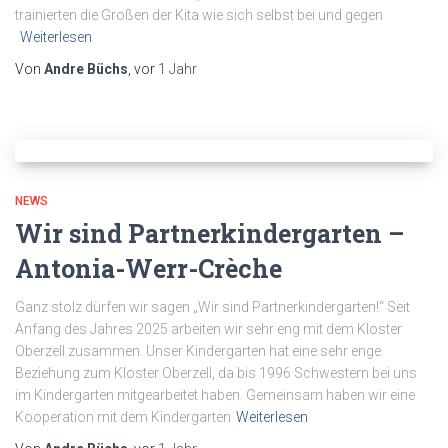
trainierten die Großen der Kita wie sich selbst bei und gegen
Weiterlesen
Von
Andre Büchs
, vor
1 Jahr
NEWS
Wir sind Partnerkindergarten –
Antonia-Werr-Crèche
Ganz stolz dürfen wir sagen „Wir sind Partnerkindergarten!“ Seit
Anfang des Jahres 2025 arbeiten wir sehr eng mit dem Kloster
Oberzell zusammen. Unser Kindergarten hat eine sehr enge
Beziehung zum Kloster Oberzell, da bis 1996 Schwestern bei uns
im Kindergarten mitgearbeitet haben. Gemeinsam haben wir eine
Kooperation mit dem Kindergarten
Weiterlesen