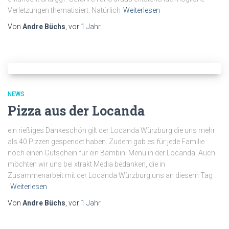
Verletzungen thematisiert. Natürlich
Weiterlesen
Von
Andre Büchs
, vor
1 Jahr
NEWS
Pizza aus der Locanda
ein rießiges Dankeschön gilt der Locanda Würzburg die uns mehr
als 40 Pizzen gespendet haben. Zudem gab es für jede Familie
noch einen Gutschein für ein Bambini Menü in der Locanda. Auch
möchten wir uns bei xtrakt Media bedanken, die in
Zusammenarbeit mit der Locanda Würzburg uns an diesem Tag
Weiterlesen
Von
Andre Büchs
, vor
1 Jahr