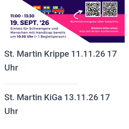
St. Martin Krippe 11.11.26 17
Uhr
…………………………………………………………………..
St. Martin KiGa 13.11.26 17
Uhr