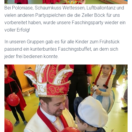
Bei Poloniase, Schaumkuss Wettessen, Luftballontanz und
vielen anderen Partyspielchen die die Zeller Böck für uns
vorbereitet haben, wurde unsere Faschingsparty wieder ein
voller Erfolg!
In unseren Gruppen gab es für alle Kinder zum Frühstück
passend ein kunterbuntes Faschingsbuffet, an dem sich
jeder frei bedienen konnte.