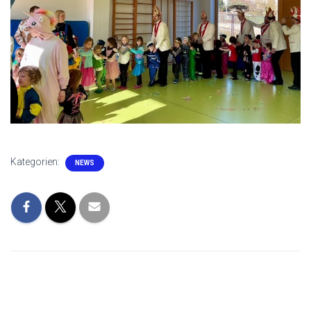
Kategorien:
NEWS