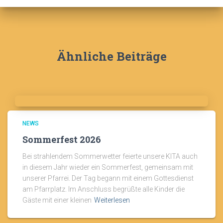
Ähnliche Beiträge
NEWS
Sommerfest 2026
Bei strahlendem Sommerwetter feierte unsere KITA auch
in diesem Jahr wieder ein Sommerfest, gemeinsam mit
unserer Pfarrei. Der Tag begann mit einem Gottesdienst
am Pfarrplatz. Im Anschluss begrüßte alle Kinder die
Gäste mit einer kleinen
Weiterlesen