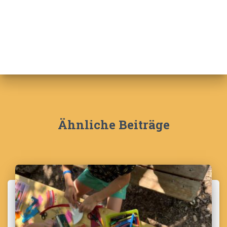
Ähnliche Beiträge