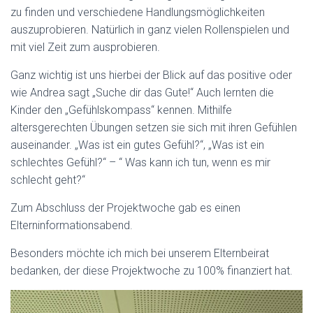
zu finden und verschiedene Handlungsmöglichkeiten
auszuprobieren. Natürlich in ganz vielen Rollenspielen und
mit viel Zeit zum ausprobieren.
Ganz wichtig ist uns hierbei der Blick auf das positive oder
wie Andrea sagt „Suche dir das Gute!“ Auch lernten die
Kinder den „Gefühlskompass“ kennen. Mithilfe
altersgerechten Übungen setzen sie sich mit ihren Gefühlen
auseinander. „Was ist ein gutes Gefühl?“, „Was ist ein
schlechtes Gefühl?“ – “ Was kann ich tun, wenn es mir
schlecht geht?“
Zum Abschluss der Projektwoche gab es einen
Elterninformationsabend.
Besonders möchte ich mich bei unserem Elternbeirat
bedanken, der diese Projektwoche zu 100% finanziert hat.