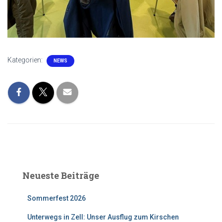
Kategorien:
NEWS
Neueste Beiträge
Sommerfest 2026
Unterwegs in Zell: Unser Ausflug zum Kirschen