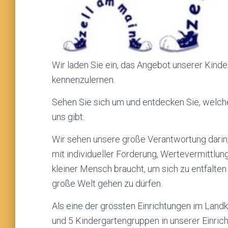
Wir laden Sie ein, das Angebot unserer Kinde
kennenzulernen.
Sehen Sie sich um und entdecken Sie, welche
uns gibt.
Wir sehen unsere große Verantwortung darin,
mit individueller Förderung, Wertevermittlu
kleiner Mensch braucht, um sich zu entfalte
große Welt gehen zu dürfen.
Als eine der grössten Einrichtungen im Landk
und 5 Kindergartengruppen in unserer Einric