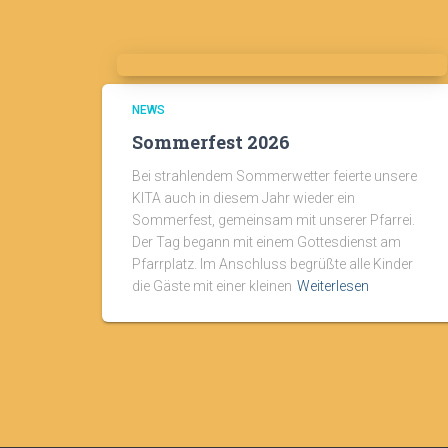
NEWS
Sommerfest 2026
Bei strahlendem Sommerwetter feierte unsere
KITA auch in diesem Jahr wieder ein
Sommerfest, gemeinsam mit unserer Pfarrei.
Der Tag begann mit einem Gottesdienst am
Pfarrplatz. Im Anschluss begrüßte alle Kinder
die Gäste mit einer kleinen
Weiterlesen