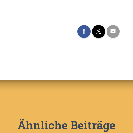
Ähnliche Beiträge