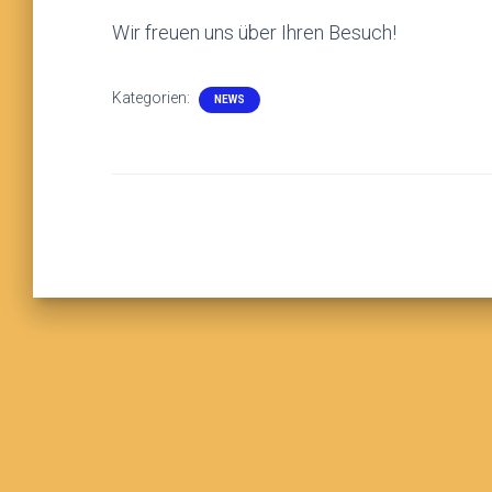
Wir freuen uns über Ihren Besuch!
Kategorien:
NEWS