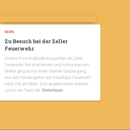
NEWS
Zu Besuch bei der Zeller
Feuerwehr
Unsere Vorschulkinder besuchten die Zeller
Feuerwehr. Bei strahlenden und richtig warmen
Wetter ging es mit einem kleinen Spaziergang
aus dem Kindergarten zur freiwilligen Feuerwehr
nach Zell am Main. Dort angekommen wartete
schon ein Team der
Weiterlesen