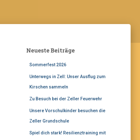
Neueste Beiträge
Sommerfest 2026
Unterwegs in Zell: Unser Ausflug zum
Kirschen sammeln
Zu Besuch bei der Zeller Feuerwehr
Unsere Vorschulkinder besuchen die
Zeller Grundschule
Spiel dich stark! Resilienztraining mit