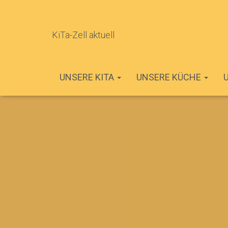
KiTa-Zell aktuell
UNSERE KITA
UNSERE KÜCHE