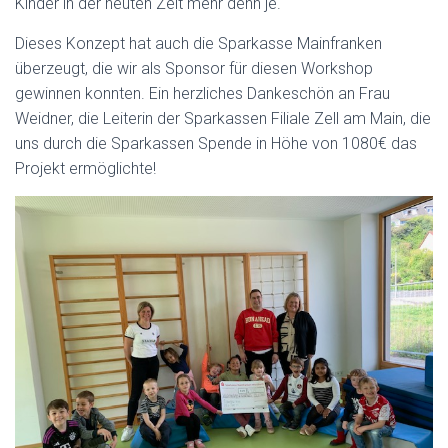
Kinder in der heuten Zeit mehr denn je.
Dieses Konzept hat auch die Sparkasse Mainfranken
überzeugt, die wir als Sponsor für diesen Workshop
gewinnen konnten. Ein herzliches Dankeschön an Frau
Weidner, die Leiterin der Sparkassen Filiale Zell am Main, die
uns durch die Sparkassen Spende in Höhe von 1080€ das
Projekt ermöglichte!